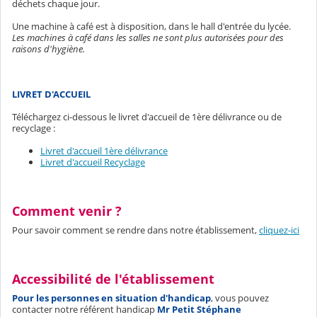
déchets chaque jour.
Une machine à café est à disposition, dans le hall d'entrée du lycée.
Les machines à café dans les salles ne sont plus autorisées pour des
raisons d'hygiène.
LIVRET D'ACCUEIL
Téléchargez ci-dessous le livret d'accueil de 1ère délivrance ou de
recyclage :
Livret d'accueil 1ère délivrance
Livret d'accueil Recyclage
Comment venir ?
Pour savoir comment se rendre dans notre établissement,
cliquez-ici
Accessibilité de l'établissement
Pour les personnes en situation d'handicap
, vous pouvez
contacter notre référent handicap
Mr Petit Stéphane