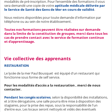
modalités de pré-inscription. Pour l'ensemble des formations il vous
sera demandé une copie de votre
aptitude médicale délivrée par
le Service de Santé des Gens de Mer en cours de validité
.
Nous restons disponibles pour toute demande d'information par
téléphone ou au sein de notre établissement.
Toutes nos formations peuvent être réalisées sur demande
dans la limite de la constitution de groupes, merci dans tous les
cas de prendre contact avec le service de formation continue
et d'apprentissage.
Vie collective des apprenants
RESTAURATION
Le lycée de la mer Paul Bousquet est équipé d'un restaurant qui
fonctionne sous forme de self service.
Pour les modalités d’accès a la restauration , merci de nous
contacter.
Pendant les congés scolaires
,
selon la disponibilité des installations,
et à titre dérogatoire, une salle pourra être mise à disposition des
stagiaires, pour la prise des repas, sous la responsabilité de l'un
d'entre eux. Les locaux seront nettoyés et vidés des éventuels