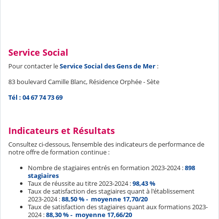
Service Social
Pour contacter le
Service Social des Gens de Mer
:
83 boulevard Camille Blanc, Résidence Orphée - Sète
Tél : 04 67 74 73 69
Indicateurs et Résultats
Consultez ci-dessous, l’ensemble des indicateurs de performance de
notre offre de formation continue :
Nombre de stagiaires entrés en formation 2023-2024 :
898
stagiaires
Taux de réussite au titre 2023-2024 :
98,43 %
Taux de satisfaction des stagiaires quant à l'établissement
2023-2024 :
88,50 % -
moyenne 17,70/20
Taux de satisfaction des stagiaires quant aux formations 2023-
2024 :
88,30 % -
moyenne 17,66/20