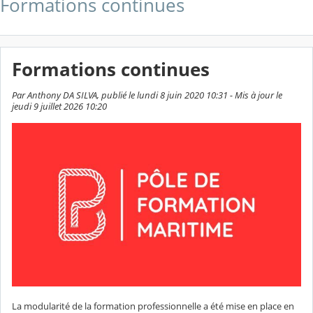
Formations continues
Formations continues
Par Anthony DA SILVA, publié le lundi 8 juin 2020 10:31 - Mis à jour le
jeudi 9 juillet 2026 10:20
La modularité de la formation professionnelle a été mise en place en