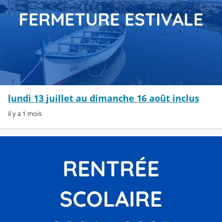
lundi 13 juillet au dimanche 16 août inclus
il y a 1 mois