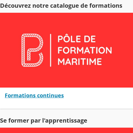
Découvrez notre catalogue de formations
Formations continues
Se former par l'apprentissage