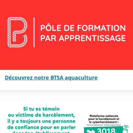
Découvrez notre BTSA aquaculture