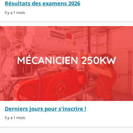
Résultats des examens 2026
il y a 1 mois
Derniers jours pour s'inscrire !
il y a 1 mois