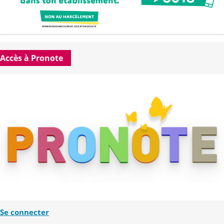
Accès à Pronote
Se connecter