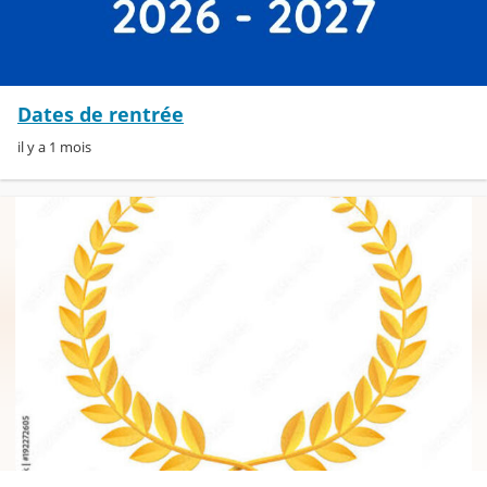
Dates de rentrée
il y a 1 mois