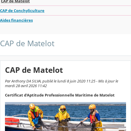
CAP de Matelot
CAP de Conchyliculture
Aides financières
CAP de Matelot
CAP de Matelot
Par Anthony DA SILVA, publié le lundi 8 juin 2020 11:25 - Mis à jour le
mardi 28 avril 2026 11:42
Certificat d'Aptitude Professionnelle Maritime de Matelot