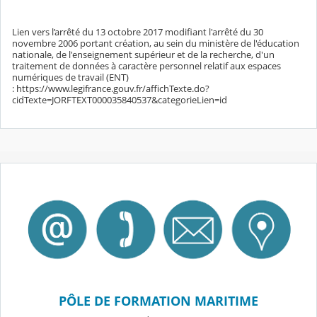
Lien vers l’arrêté du 13 octobre 2017 modifiant l'arrêté du 30
novembre 2006 portant création, au sein du ministère de l'éducation
nationale, de l'enseignement supérieur et de la recherche, d'un
traitement de données à caractère personnel relatif aux espaces
numériques de travail (ENT)
: https://www.legifrance.gouv.fr/affichTexte.do?
cidTexte=JORFTEXT000035840537&categorieLien=id
PÔLE DE FORMATION MARITIME