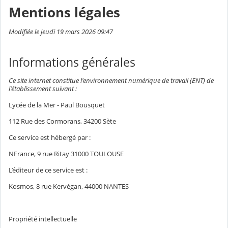
Mentions légales
Modifiée le jeudi 19 mars 2026 09:47
Informations générales
Ce site internet constitue l'environnement numérique de travail (ENT) de
l'établissement suivant :
Lycée de la Mer - Paul Bousquet
112 Rue des Cormorans, 34200 Sète
Ce service est hébergé par :
NFrance, 9 rue Ritay 31000 TOULOUSE
L’éditeur de ce service est :
Kosmos, 8 rue Kervégan, 44000 NANTES
Propriété intellectuelle